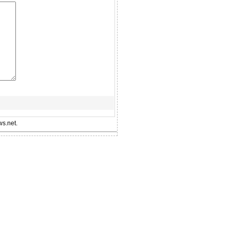
s.net.