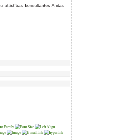
attīstības konsultantes Anitas